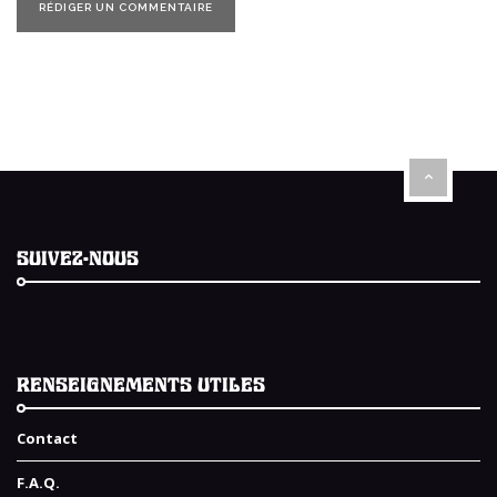
SUIVEZ-NOUS
RENSEIGNEMENTS UTILES
Contact
F.A.Q.