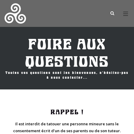
FOIRE AUX
QUESTIONS
Toutes vos questions sont les bienvenues, n'hésitez-pas
à nous contacter...
RAPPEL !
Il est interdit de tatouer une personne mineure sans le
consentement écrit d’un de ses parents ou de son tuteur.