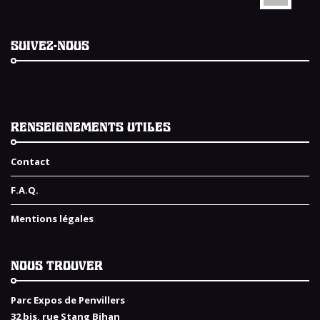
SUIVEZ-NOUS
RENSEIGNEMENTS UTILES
Contact
F.A.Q.
Mentions légales
NOUS TROUVER
Parc Expos de Penvillers
32 bis, rue Stang Bihan