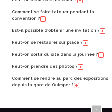
Comment se faire tatouer pendant la
convention ?
Est-il possible d’obtenir une invitation ?
Peut-on se restaurer sur place ?
Peut-on sortir du site dans la journée ?
Peut-on prendre des photos ?
Comment se rendre au parc des expositions
depuis la gare de Quimper ?