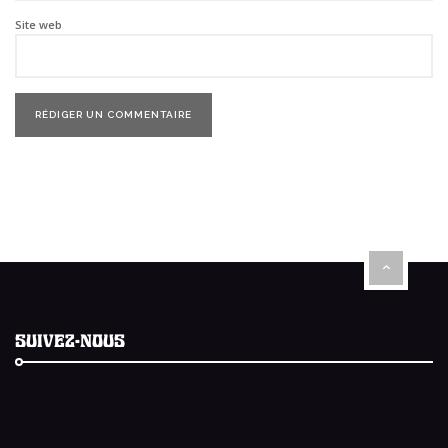
Site web
SUIVEZ-NOUS