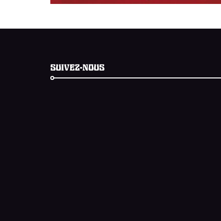
SUIVEZ-NOUS