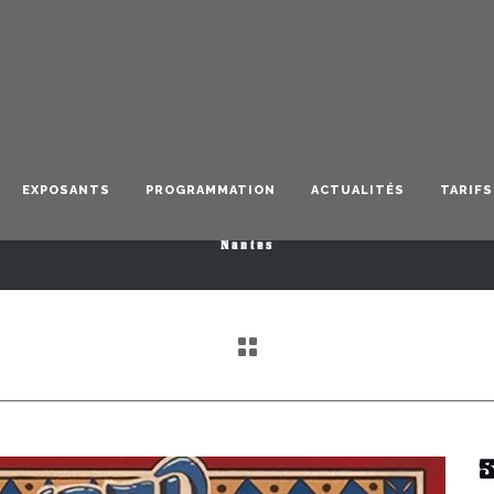
Saturne
EXPOSANTS
PROGRAMMATION
ACTUALITÉS
TARIFS
Nantes