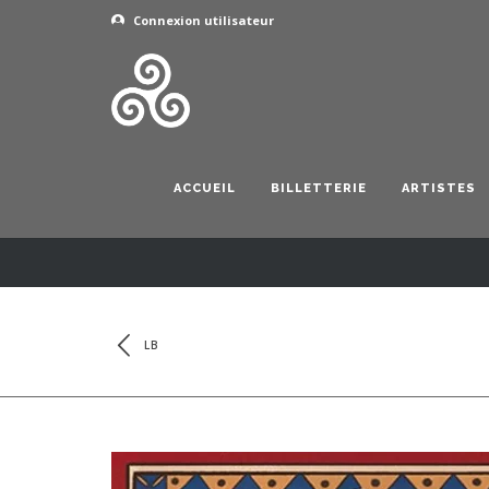
Connexion utilisateur
ACCUEIL
BILLETTERIE
ARTISTES
LB