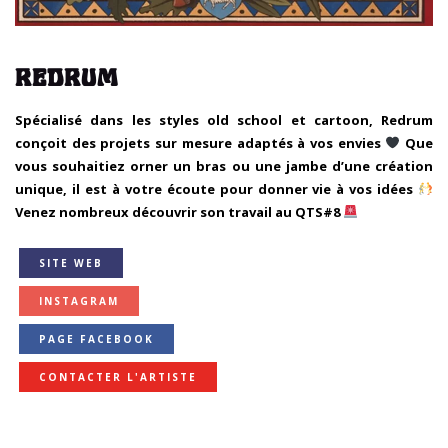
REDRUM
Spécialisé dans les styles old school et cartoon, Redrum
conçoit des projets sur mesure adaptés à vos envies
Que
vous souhaitiez orner un bras ou une jambe d’une création
unique, il est à votre écoute pour donner vie à vos idées
Venez nombreux découvrir son travail au QTS#8
SITE WEB
INSTAGRAM
PAGE FACEBOOK
CONTACTER L'ARTISTE