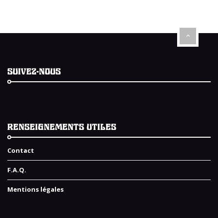
SUIVEZ-NOUS
RENSEIGNEMENTS UTILES
Contact
F.A.Q.
Mentions légales