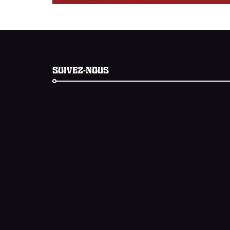
SUIVEZ-NOUS