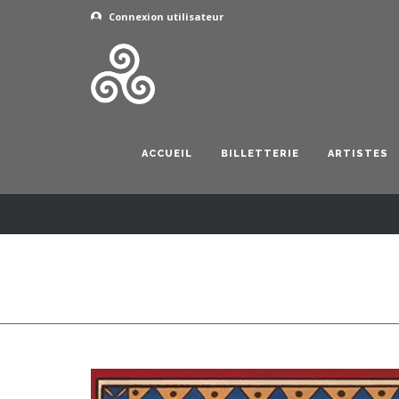
Connexion utilisateur
ACCUEIL
BILLETTERIE
ARTISTES