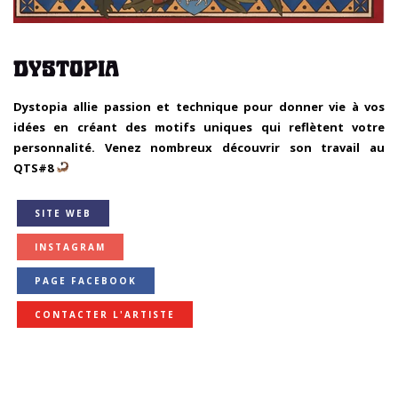
DYSTOPIA
Dystopia allie passion et technique pour donner vie à vos
idées en créant des motifs uniques qui reflètent votre
personnalité. Venez nombreux découvrir son travail au
QTS#8
SITE WEB
INSTAGRAM
PAGE FACEBOOK
CONTACTER L'ARTISTE