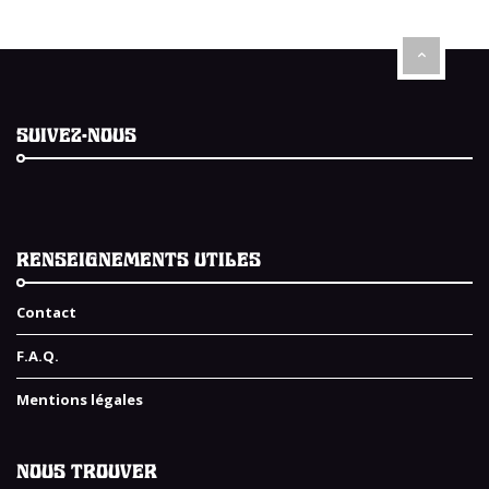
SUIVEZ-NOUS
RENSEIGNEMENTS UTILES
Contact
F.A.Q.
Mentions légales
NOUS TROUVER