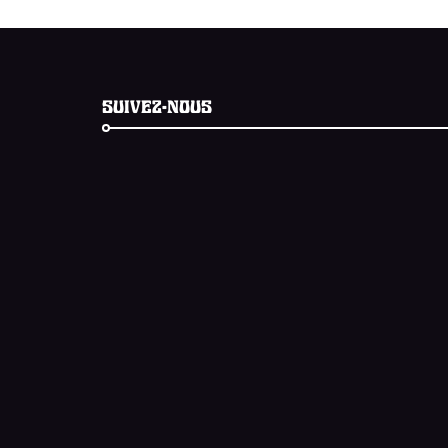
SUIVEZ-NOUS