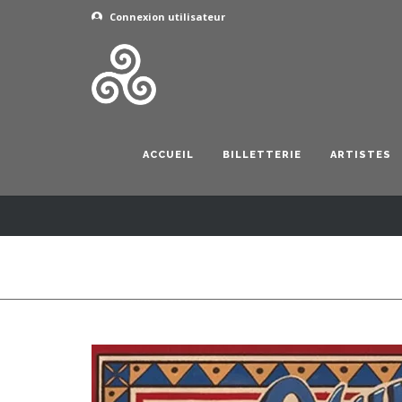
Connexion utilisateur
ACCUEIL
BILLETTERIE
ARTISTES