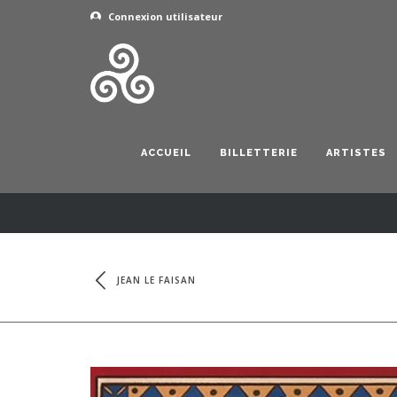
Connexion utilisateur
ACCUEIL
BILLETTERIE
ARTISTES
JEAN LE FAISAN