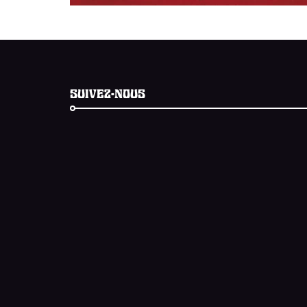
SUIVEZ-NOUS