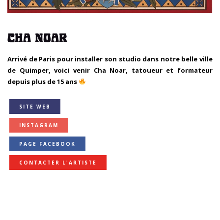
CHA NOAR
Arrivé de Paris pour installer son studio dans notre belle ville
de Quimper, voici venir Cha Noar, tatoueur et formateur
depuis plus de 15 ans
SITE WEB
INSTAGRAM
PAGE FACEBOOK
CONTACTER L'ARTISTE