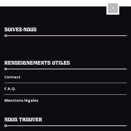
SUIVEZ-NOUS
RENSEIGNEMENTS UTILES
Contact
F.A.Q.
Mentions légales
NOUS TROUVER