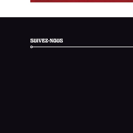
SUIVEZ-NOUS