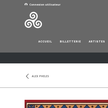
Connexion utilisateur
ACCUEIL
BILLETTERIE
ARTISTES
ALEX PHELES