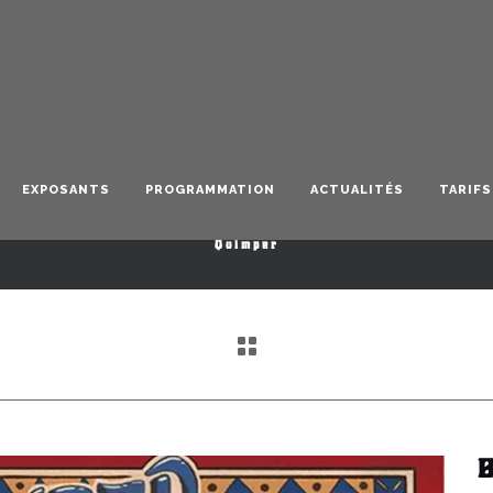
Brenn
EXPOSANTS
PROGRAMMATION
ACTUALITÉS
TARIFS
Quimper