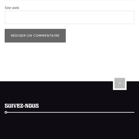
Site web
SUIVEZ-NOUS