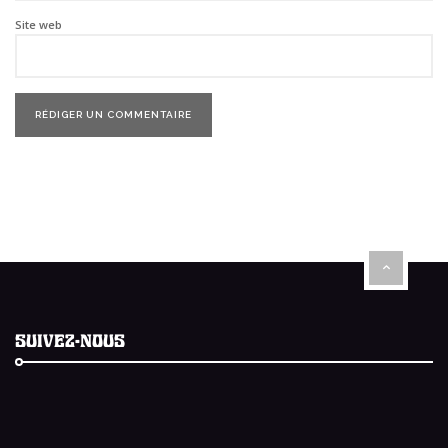
Site web
SUIVEZ-NOUS