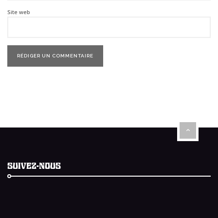
Site web
SUIVEZ-NOUS