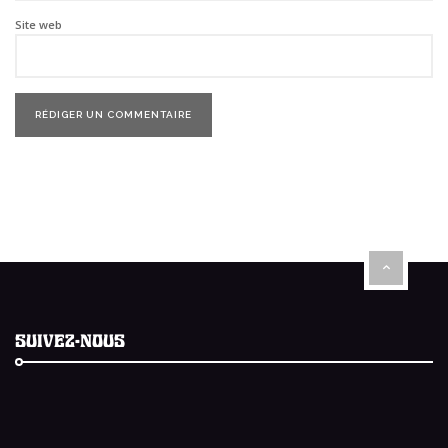
Site web
SUIVEZ-NOUS