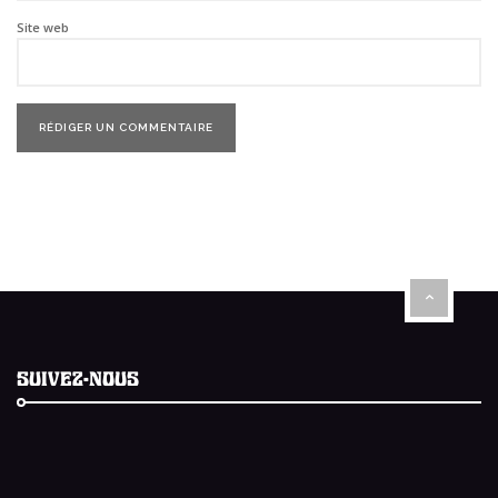
Site web
SUIVEZ-NOUS